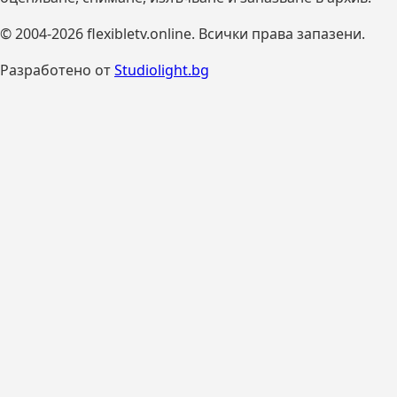
© 2004-2026 flexibletv.online. Всички права запазени.
Разработено от
Studiolight.bg