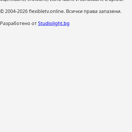
© 2004-2026 flexibletv.online. Всички права запазени.
Разработено от
Studiolight.bg